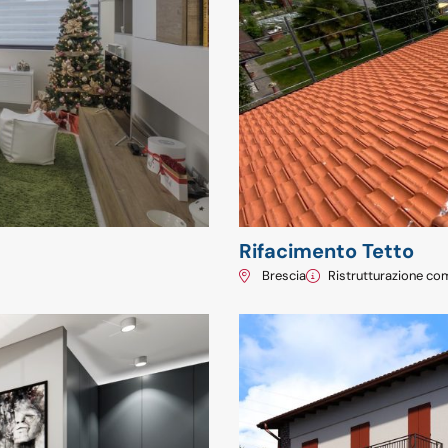
Rifacimento Tetto
Brescia
Ristrutturazione co