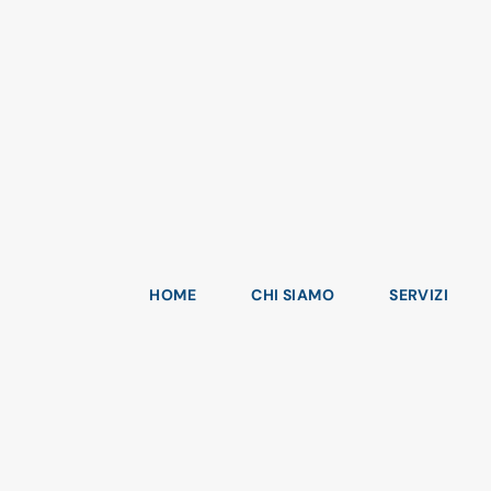
HOME
CHI SIAMO
SERVIZI