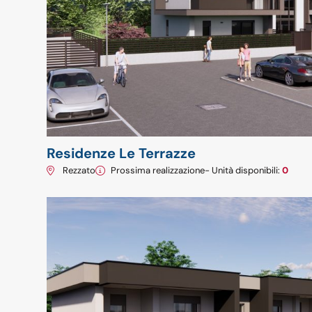
Residenze Le Terrazze
Rezzato
Prossima realizzazione
- Unità disponibili:
0