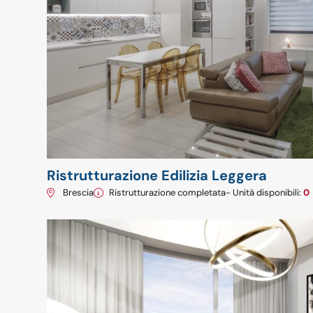
Ristrutturazione Edilizia Leggera
Brescia
Ristrutturazione completata
- Unità disponibili:
0