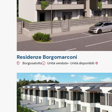
Residenze Borgomarconi
Borgosatollo
Unità vendute
- Unità disponibili:
0