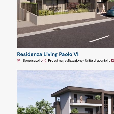
Residenza Living Paolo VI
Borgosatollo
Prossima realizzazione
- Unità disponibili:
1