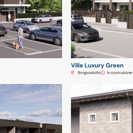
Ville Luxury Green
Borgosatollo
In costruzione