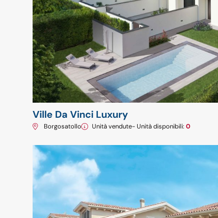
Ville Da Vinci Luxury
Borgosatollo
Unità vendute
- Unità disponibili:
0