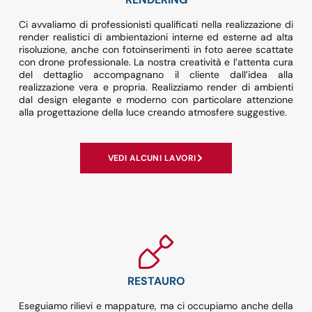
Ci avvaliamo di professionisti qualificati nella realizzazione di
render realistici di ambientazioni interne ed esterne ad alta
risoluzione, anche con fotoinserimenti in foto aeree scattate
con drone professionale. La nostra creatività e l’attenta cura
del dettaglio accompagnano il cliente dall’idea alla
realizzazione vera e propria. Realizziamo render di ambienti
dal design elegante e moderno con particolare attenzione
alla progettazione della luce creando atmosfere suggestive.
VEDI ALCUNI LAVORI
RESTAURO
Eseguiamo rilievi e mappature, ma ci occupiamo anche della