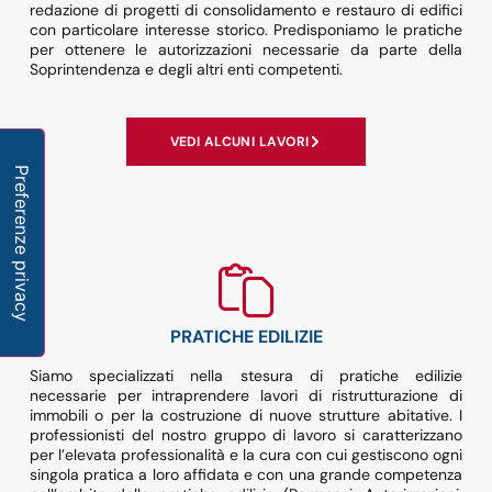
redazione di progetti di consolidamento e restauro di edifici
con particolare interesse storico. Predisponiamo le pratiche
per ottenere le autorizzazioni necessarie da parte della
Soprintendenza e degli altri enti competenti.
VEDI ALCUNI LAVORI
PRATICHE EDILIZIE
Siamo specializzati nella stesura di pratiche edilizie
necessarie per intraprendere lavori di ristrutturazione di
immobili o per la costruzione di nuove strutture abitative. I
professionisti del nostro gruppo di lavoro si caratterizzano
per l’elevata professionalità e la cura con cui gestiscono ogni
singola pratica a loro affidata e con una grande competenza