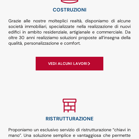
COSTRUZIONI
Grazie alle nostre molteplici realtà, disponiamo di alcune
società immobiliari, specializzate nella realizzazione di nuovi
edifici in ambito residenziale, artigianale e commerciale. Da
oltre 30 anni realizziamo soluzioni proposte all’insegna della
qualità, personalizzazione e comfort.
VEDI ALCUNI LAVORI
RISTRUTTURAZIONE
Proponiamo un esclusivo servizio di ristrutturazione “chiavi in
mano”. Una soluzione semplice e vantaggiosa che permette