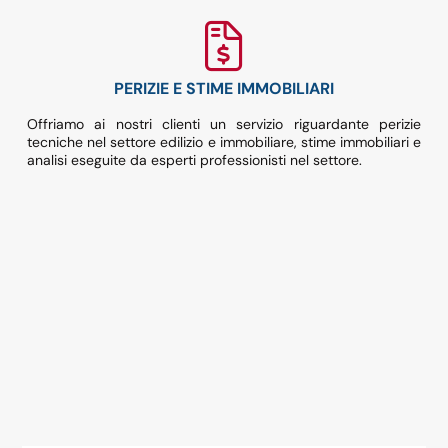
PERIZIE E STIME IMMOBILIARI
Offriamo ai nostri clienti un servizio riguardante perizie
tecniche nel settore edilizio e immobiliare, stime immobiliari e
analisi eseguite da esperti professionisti nel settore.