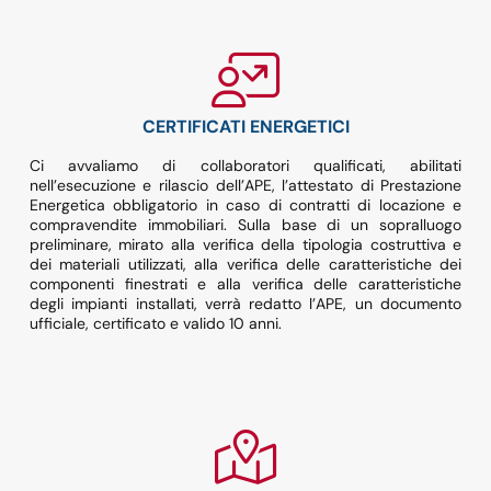
CERTIFICATI ENERGETICI
Ci avvaliamo di collaboratori qualificati, abilitati
nell’esecuzione e rilascio dell’APE, l’attestato di Prestazione
Energetica obbligatorio in caso di contratti di locazione e
compravendite immobiliari. Sulla base di un sopralluogo
preliminare, mirato alla verifica della tipologia costruttiva e
dei materiali utilizzati, alla verifica delle caratteristiche dei
componenti finestrati e alla verifica delle caratteristiche
degli impianti installati, verrà redatto l’APE, un documento
ufficiale, certificato e valido 10 anni.