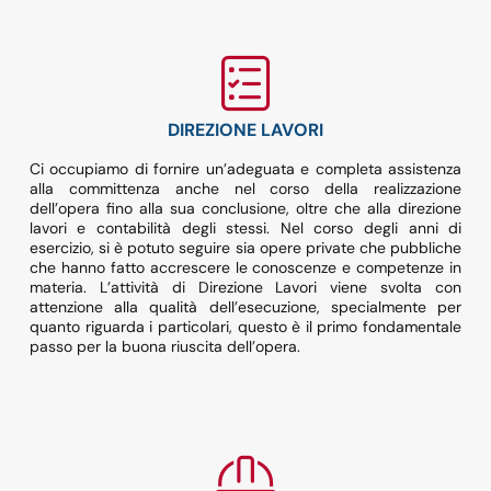
DIREZIONE LAVORI
Ci occupiamo di fornire un’adeguata e completa assistenza
alla committenza anche nel corso della realizzazione
dell’opera fino alla sua conclusione, oltre che alla direzione
lavori e contabilità degli stessi. Nel corso degli anni di
esercizio, si è potuto seguire sia opere private che pubbliche
che hanno fatto accrescere le conoscenze e competenze in
materia. L’attività di Direzione Lavori viene svolta con
attenzione alla qualità dell’esecuzione, specialmente per
quanto riguarda i particolari, questo è il primo fondamentale
passo per la buona riuscita dell’opera.