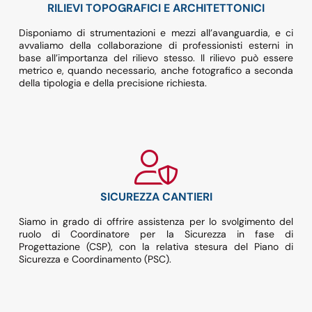
RILIEVI TOPOGRAFICI E ARCHITETTONICI
Disponiamo di strumentazioni e mezzi all’avanguardia, e ci
avvaliamo della collaborazione di professionisti esterni in
base all’importanza del rilievo stesso. Il rilievo può essere
metrico e, quando necessario, anche fotografico a seconda
della tipologia e della precisione richiesta.
SICUREZZA CANTIERI
Siamo in grado di offrire assistenza per lo svolgimento del
ruolo di Coordinatore per la Sicurezza in fase di
Progettazione (CSP), con la relativa stesura del Piano di
Sicurezza e Coordinamento (PSC).