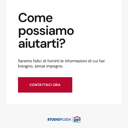
Come
possiamo
aiutarti?
Saremo felici di fornirti le informazioni di cui hai
bisogno, senza impegno.
CONTATTACI ORA