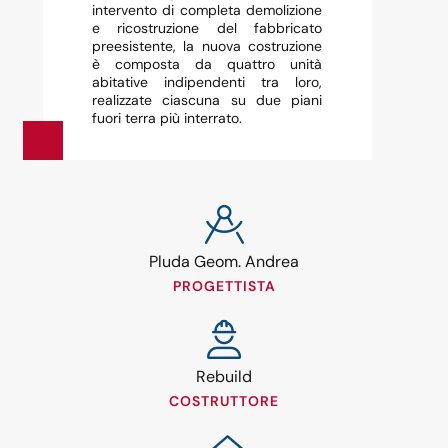
intervento di completa demolizione
e ricostruzione del fabbricato
preesistente, la nuova costruzione
è composta da quattro unità
abitative indipendenti tra loro,
realizzate ciascuna su due piani
fuori terra più interrato.
Pluda Geom. Andrea
PROGETTISTA
Rebuild
COSTRUTTORE