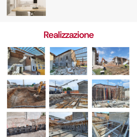
Realizzazione