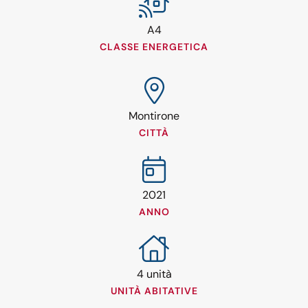
A4
CLASSE ENERGETICA
Montirone
CITTÀ
2021
ANNO
4 unità
UNITÀ ABITATIVE