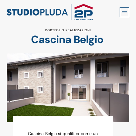
PORTFOLIO REALIZZAZIONI
Cascina Belgio
Cascina Belgio si qualifica come un