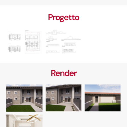
Progetto
Render