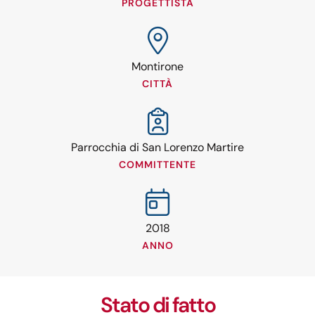
PROGETTISTA
Montirone
CITTÀ
Parrocchia di San Lorenzo Martire
COMMITTENTE
2018
ANNO
Stato di fatto