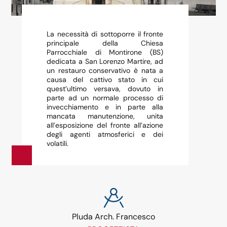
La necessità di sottoporre il fronte
principale della Chiesa
Parrocchiale di Montirone (BS)
dedicata a San Lorenzo Martire, ad
un restauro conservativo è nata a
causa del cattivo stato in cui
quest’ultimo versava, dovuto in
parte ad un normale processo di
invecchiamento e in parte alla
mancata manutenzione, unita
all’esposizione del fronte all’azione
degli agenti atmosferici e dei
volatili.
Pluda Arch. Francesco