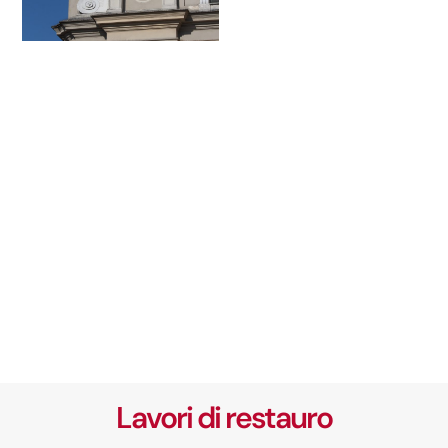
Lavori di restauro