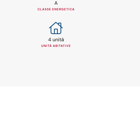
A
CLASSE ENERGETICA
4 unità
UNITÀ ABITATIVE