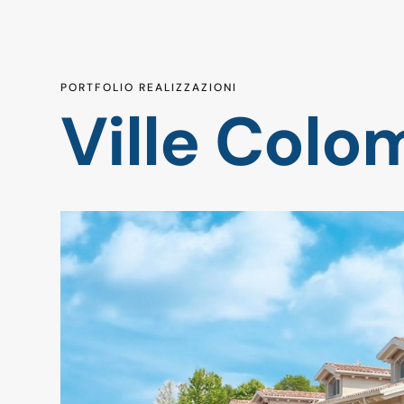
PORTFOLIO REALIZZAZIONI
Ville Colo