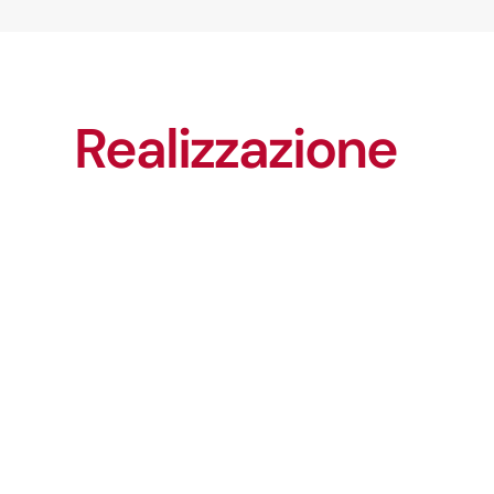
Realizzazione