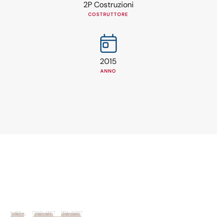
2P Costruzioni
COSTRUTTORE
2015
ANNO