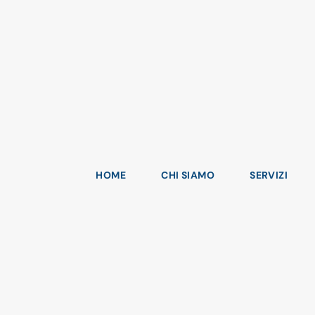
HOME
CHI SIAMO
SERVIZI