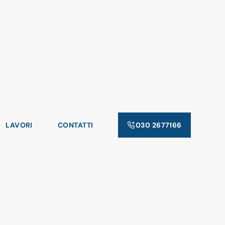
LAVORI
CONTATTI
030 2677166