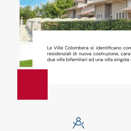
Le Ville Colombera si identificano co
residenziali di nuova costruzione, cara
due ville bifamiliari ed una villa singol